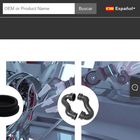
Español
DADES
ENVIAR CONSULTA
CONTÁCTENOS