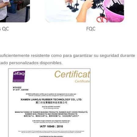
suficientemente resistente como para garantizar su seguridad durante
tado personalizados disponibles.