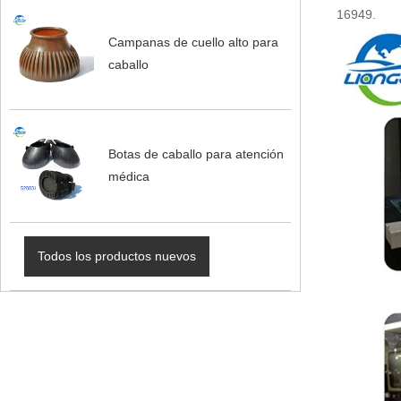
16949.
Campanas de cuello alto para
caballo
Botas de caballo para atención
médica
Todos los productos nuevos