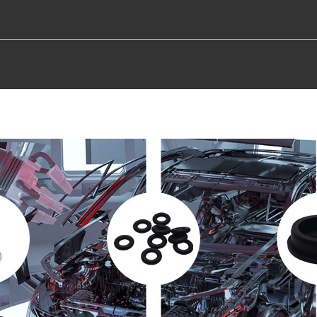
TROS
PRODUCTOS
RECURSO
CAPACI