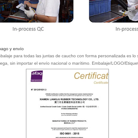
pago y envío
balaje para todas las juntas de caucho con forma personalizada es lo 
rega, sin importar el envío nacional o marítimo. Embalaje/LOGO/Etique