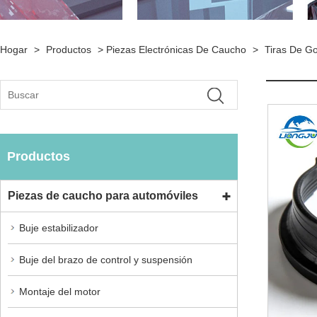
Hogar
>
Productos
>
Piezas Electrónicas De Caucho
>
Tiras De G
Productos
Piezas de caucho para automóviles
Buje estabilizador
Buje del brazo de control y suspensión
Montaje del motor