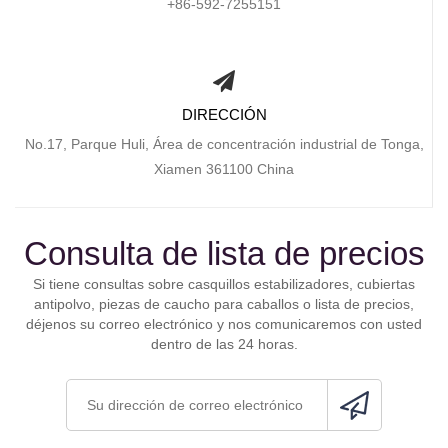
+86-592-7255151
DIRECCIÓN
No.17, Parque Huli, Área de concentración industrial de Tonga,
Xiamen 361100 China
Consulta de lista de precios
Si tiene consultas sobre casquillos estabilizadores, cubiertas
antipolvo, piezas de caucho para caballos o lista de precios,
déjenos su correo electrónico y nos comunicaremos con usted
dentro de las 24 horas.