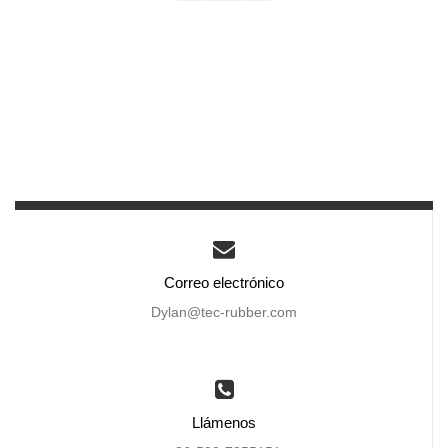
Correo electrónico
Dylan@tec-rubber.com
Llámenos