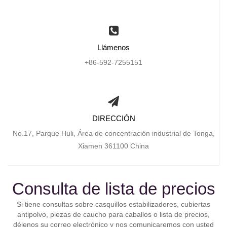
Llámenos
+86-592-7255151
DIRECCIÓN
No.17, Parque Huli, Área de concentración industrial de Tonga,
Xiamen 361100 China
Consulta de lista de precios
Si tiene consultas sobre casquillos estabilizadores, cubiertas
antipolvo, piezas de caucho para caballos o lista de precios,
déjenos su correo electrónico y nos comunicaremos con usted