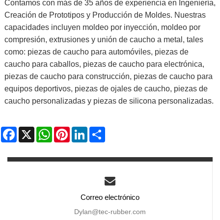
Contamos con más de 35 años de experiencia en Ingeniería,
Creación de Prototipos y Producción de Moldes. Nuestras
capacidades incluyen moldeo por inyección, moldeo por
compresión, extrusiones y unión de caucho a metal, tales
como: piezas de caucho para automóviles, piezas de
caucho para caballos, piezas de caucho para electrónica,
piezas de caucho para construcción, piezas de caucho para
equipos deportivos, piezas de ojales de caucho, piezas de
caucho personalizadas y piezas de silicona personalizadas.
Facebook
X
WhatsApp
Pinterest
LinkedIn
Share
Correo electrónico
Dylan@tec-rubber.com