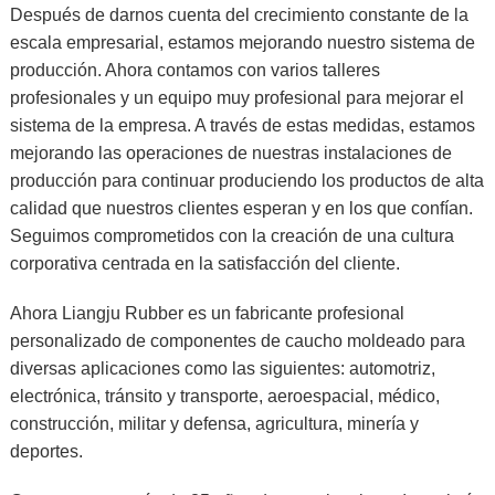
Después de darnos cuenta del crecimiento constante de la
escala empresarial, estamos mejorando nuestro sistema de
producción. Ahora contamos con varios talleres
profesionales y un equipo muy profesional para mejorar el
sistema de la empresa. A través de estas medidas, estamos
mejorando las operaciones de nuestras instalaciones de
producción para continuar produciendo los productos de alta
calidad que nuestros clientes esperan y en los que confían.
Seguimos comprometidos con la creación de una cultura
corporativa centrada en la satisfacción del cliente.
Ahora Liangju Rubber es un fabricante profesional
personalizado de componentes de caucho moldeado para
diversas aplicaciones como las siguientes: automotriz,
electrónica, tránsito y transporte, aeroespacial, médico,
construcción, militar y defensa, agricultura, minería y
deportes.