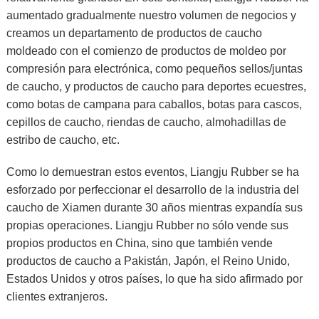
aumentado gradualmente nuestro volumen de negocios y
creamos un departamento de productos de caucho
moldeado con el comienzo de productos de moldeo por
compresión para electrónica, como pequeños sellos/juntas
de caucho, y productos de caucho para deportes ecuestres,
como botas de campana para caballos, botas para cascos,
cepillos de caucho, riendas de caucho, almohadillas de
estribo de caucho, etc.
Como lo demuestran estos eventos, Liangju Rubber se ha
esforzado por perfeccionar el desarrollo de la industria del
caucho de Xiamen durante 30 años mientras expandía sus
propias operaciones. Liangju Rubber no sólo vende sus
propios productos en China, sino que también vende
productos de caucho a Pakistán, Japón, el Reino Unido,
Estados Unidos y otros países, lo que ha sido afirmado por
clientes extranjeros.