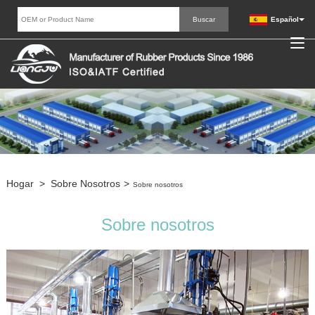
Español
Hogar
>
Sobre Nosotros
>
Sobre nosotros
Sobre nosotros