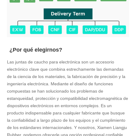
¿Por qué elegirnos?
Las juntas de caucho para electrónica son un accesorio
electrónico clave que combina estrechamente las demandas
de la ciencia de los materiales, la fabricación de precisión y la
ingeniería electrónica. Mediante el diseño de funciones
compuestas se han solucionado los problemas de
estanqueidad, protección y compatibilidad electromagnética de
dispositivos electrónicos en entornos complejos. Es un
producto indispensable para cualquier fabricante que busque
la confiabilidad a largo plazo de los equipos y el cumplimiento
de los estándares internacionales. Y nosotros, Xiamen Liangju
Rubber, podemos ofrecerle una opción profesional confiable