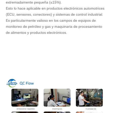
extremadamente pequeña (≤15%).
Esto lo hace aplicable en productos electrónicos automotrices
(ECU, sensores, conectores) y sistemas de control industrial.
Es particularmente valioso en los campos de equipos de
monitoreo de petróleo y gas y maquinaria de procesamiento
de alimentos y productos electrónicos.