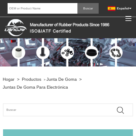
Español
Hogar
>
Productos
Junta De Goma
>
>
Juntas De Goma Para Electrónica