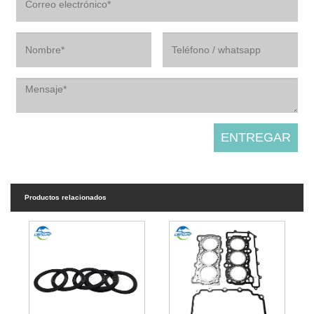
Productos relacionados