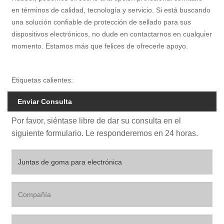
en términos de calidad, tecnología y servicio. Si está buscando
una solución confiable de protección de sellado para sus
dispositivos electrónicos, no dude en contactarnos en cualquier
momento. Estamos más que felices de ofrecerle apoyo.
Etiquetas calientes:
Enviar Consulta
Por favor, siéntase libre de dar su consulta en el
siguiente formulario. Le responderemos en 24 horas.