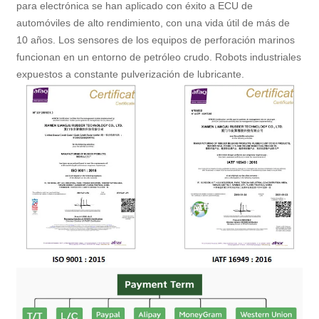
para electrónica se han aplicado con éxito a ECU de
automóviles de alto rendimiento, con una vida útil de más de
10 años. Los sensores de los equipos de perforación marinos
funcionan en un entorno de petróleo crudo. Robots industriales
expuestos a constante pulverización de lubricante.