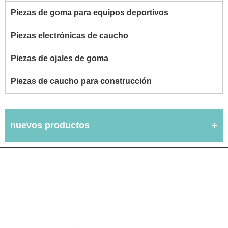
Piezas de goma para equipos deportivos
Piezas electrónicas de caucho
Piezas de ojales de goma
Piezas de caucho para construcción
nuevos productos