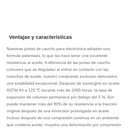
Ventajas y características
Nuestras juntas de caucho para electrónica adoptan una
fórmula patentada, lo que las hace tener una excelente
resistencia al aceite; A diferencia de las juntas de caucho
comunes que se degradan al entrar en contacto con las
manchas de aceite, nuestro compuesto exclusivo demuestra
una estabilidad excepcional. Después de sumergirlo en aceite
ASTM #3 a 125 ℃ durante más de 1000 horas, la tasa de
expansión de volumen permanece por debajo del 5 %. Aún
puede mantener más del 90% de su resistencia a la tracción
original después de una inmersión prolongada en aceite.
Incluso después de una compresión continua en un ambiente
que contiene aceite, muestra una deformación por compresión