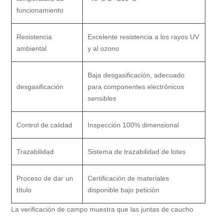
funcionamiento
Resistencia
Excelente resistencia a los rayos UV
ambiental
y al ozono
Baja desgasificación, adecuado
desgasificación
para componentes electrónicos
sensibles
Control de calidad
Inspección 100% dimensional
Trazabilidad
Sistema de trazabilidad de lotes
Proceso de dar un
Certificación de materiales
título
disponible bajo petición
La verificación de campo muestra que las juntas de caucho