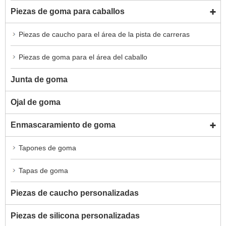
Piezas de goma para caballos
Piezas de caucho para el área de la pista de carreras
Piezas de goma para el área del caballo
Junta de goma
Ojal de goma
Enmascaramiento de goma
Tapones de goma
Tapas de goma
Piezas de caucho personalizadas
Piezas de silicona personalizadas