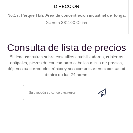
DIRECCIÓN
No.17, Parque Huli, Área de concentración industrial de Tonga,
Xiamen 361100 China
Consulta de lista de precios
Si tiene consultas sobre casquillos estabilizadores, cubiertas
antipolvo, piezas de caucho para caballos o lista de precios,
déjenos su correo electrónico y nos comunicaremos con usted
dentro de las 24 horas.