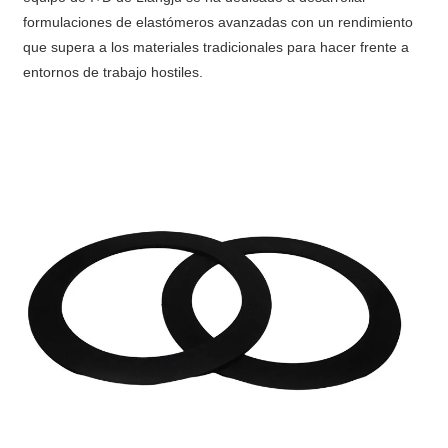
formulaciones de elastómeros avanzadas con un rendimiento
que supera a los materiales tradicionales para hacer frente a
entornos de trabajo hostiles.