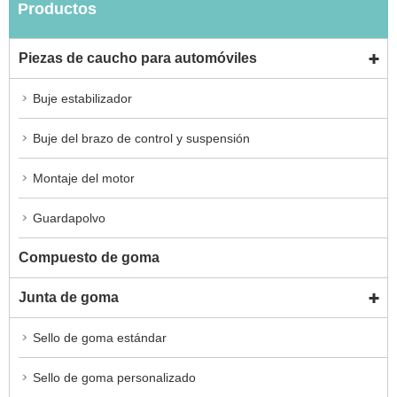
Productos
Piezas de caucho para automóviles
Buje estabilizador
Buje del brazo de control y suspensión
Montaje del motor
Guardapolvo
Compuesto de goma
Junta de goma
Sello de goma estándar
Sello de goma personalizado