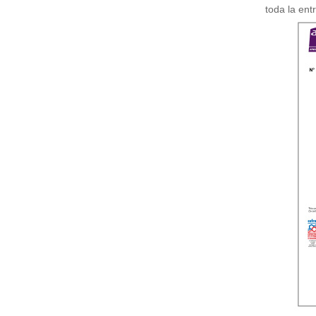
toda la ent