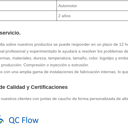
Automotor
2 años
servicio.
ulta sobre nuestros productos se puede responder en un plazo de 12 h
nal profesional y experimentado le ayudará a resolver los problemas de
ormas, materiales, dureza, temperatura, tamaño, color, logotipo y emb
 producción: Compresión o inyección o extrusión.
 con una amplia gama de instalaciones de fabricación internas, lo que 
de Calidad y Certificaciones
 nuestros clientes con juntas de caucho de forma personalizada de alt