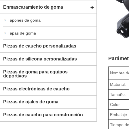
Enmascaramiento de goma
Tapones de goma
Tapas de goma
Piezas de caucho personalizadas
Parámetr
Piezas de silicona personalizadas
Piezas de goma para equipos
Nombre de
deportivos
Material:
Piezas electrónicas de caucho
Tamaño:
Piezas de ojales de goma
Color:
Piezas de caucho para construcción
Embalaje:
Tiempo de