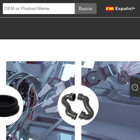
Español
DADES
ENVIAR CONSULTA
CONTÁCTENOS