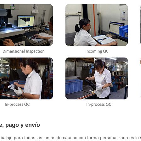
e, pago y envío
balaje para todas las juntas de caucho con forma personalizada es lo 