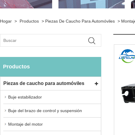
Hogar
>
Productos
>
Piezas De Caucho Para Automóviles
>
Montaj
Productos
Piezas de caucho para automóviles
Buje estabilizador
Buje del brazo de control y suspensión
Montaje del motor