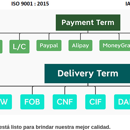
está listo para brindar nuestra mejor calidad.