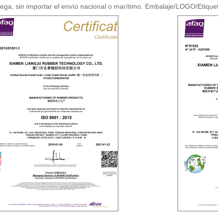
rega, sin importar el envío nacional o marítimo. Embalaje/LOGO/Etique