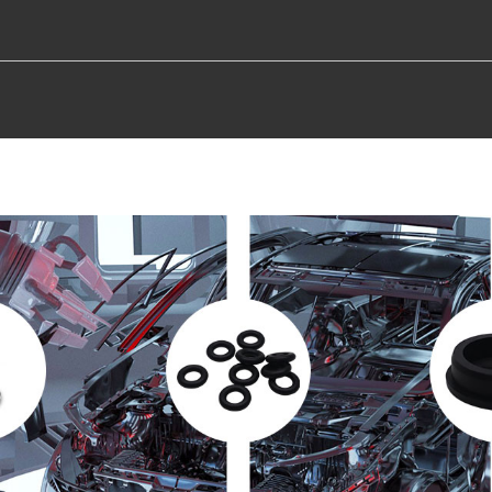
TROS
PRODUCTOS
RECURSO
CAPACI