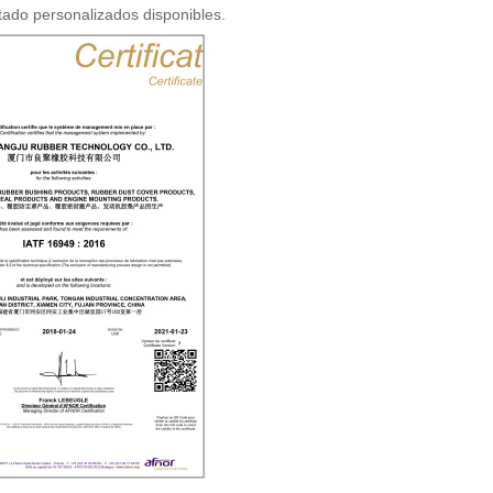
tado personalizados disponibles.