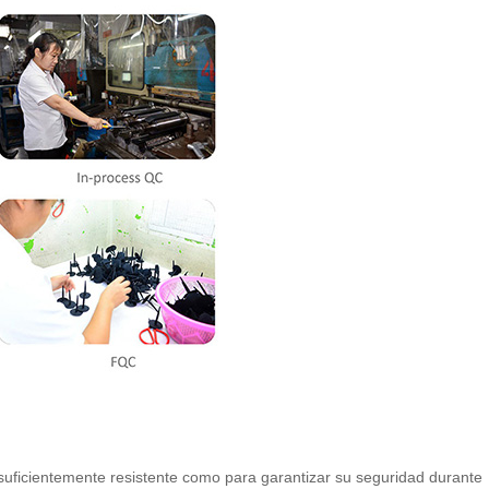
suficientemente resistente como para garantizar su seguridad durante