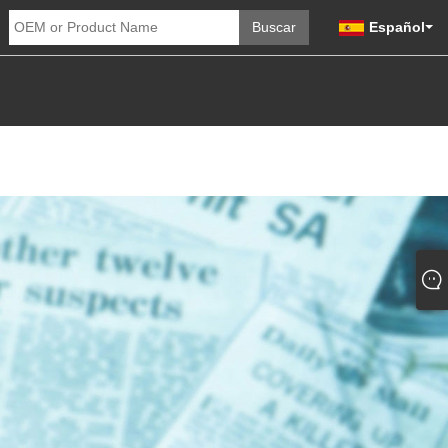
Español
DADES
ENVIAR CONSULTA
CONTÁCTENOS