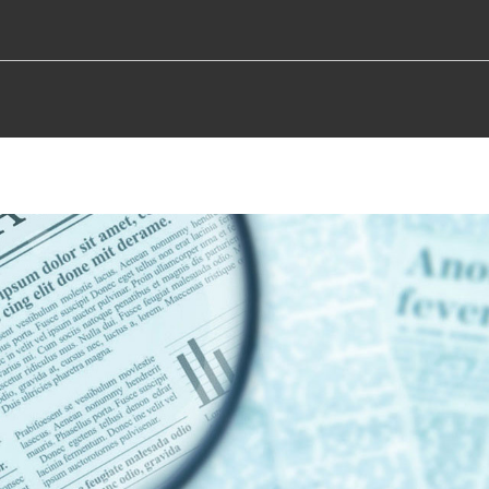
TROS
PRODUCTOS
RECURSO
CAPACI