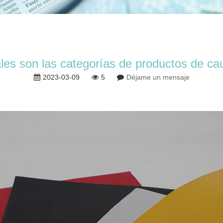
es son las categorías de productos de c
2023-03-09
5
Déjame un mensaje