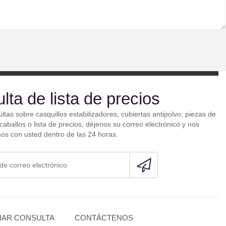
lta de lista de precios
ultas sobre casquillos estabilizadores, cubiertas antipolvo, piezas de
aballos o lista de precios, déjenos su correo electrónico y nos
s con usted dentro de las 24 horas.
IAR CONSULTA
CONTÁCTENOS