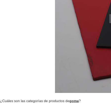
¿Cuáles son las categorías de productos de
goma
?