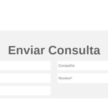
Enviar Consulta